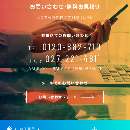
お問い合わせ・無料お見積り
いつでもお気軽にご相談ください
お電話でのお問い合わせ
0120-882-710
TEL.
027-221-4811
または
AM 9:00 - PM 5:00 [日曜・祝日除く]
メールでのお問い合わせ
お問い合わせフォーム
施工事例