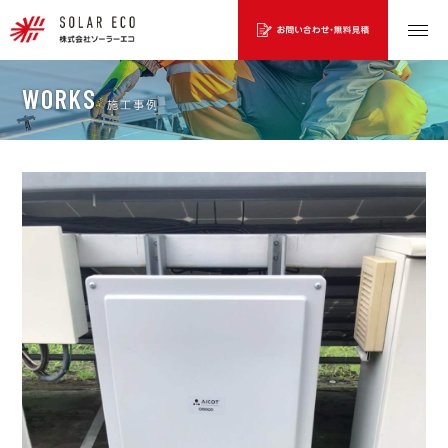
WORKS
施工事例