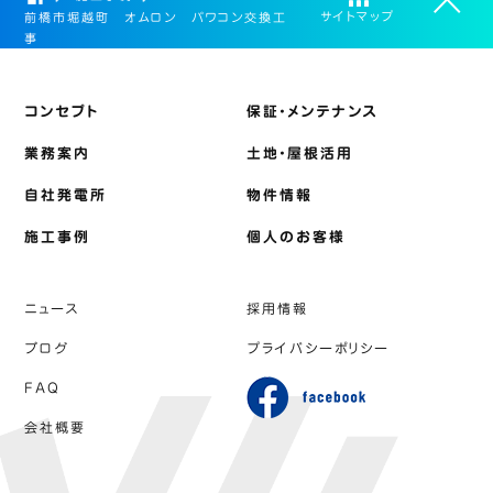
サイトマップ
前橋市堀越町 オムロン パワコン交換工
事
コンセプト
保証・メンテナンス
業務案内
土地・屋根活用
自社発電所
物件情報
施工事例
個人のお客様
ニュース
採用情報
ブログ
プライバシーポリシー
FAQ
会社概要