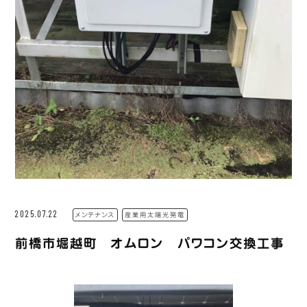
2025.07.22
メンテナンス
産業用太陽光発電
前橋市堀越町 オムロン パワコン交換工事