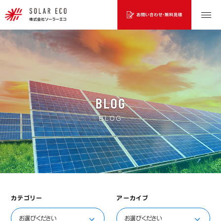
BLOG
BLOG
カテゴリー
アーカイブ