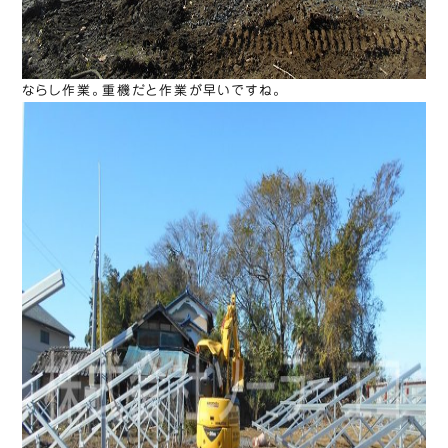
ならし作業。重機だと作業が早いですね。