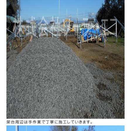
架台周辺は手作業で丁寧に施工していきます。