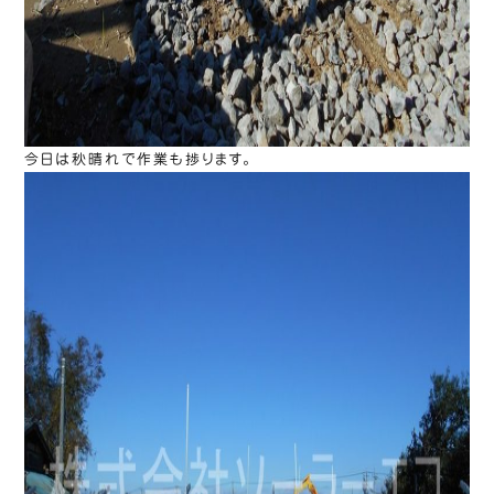
今日は秋晴れで作業も捗ります。