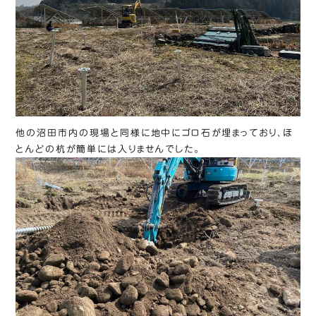
他の沼田市内の現場と同様に地中にゴロ石が埋まっており、ほ
とんどの杭が簡単には入りませんでした。