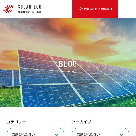
BLOG
BLOG
カテゴリー
アーカイブ