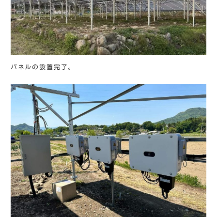
パネルの設置完了。