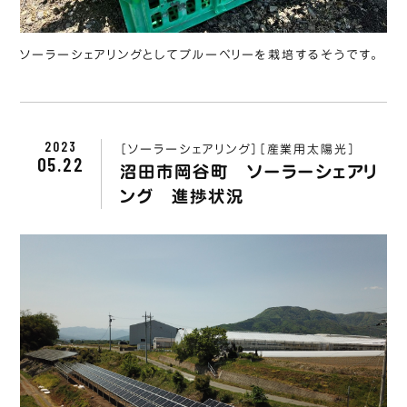
ソーラーシェアリングとしてブルーベリーを栽培するそうです。
2023
［ソーラーシェアリング］
［産業用太陽光］
05.22
沼田市岡谷町 ソーラーシェアリ
ング 進捗状況