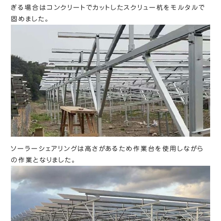
ぎる場合はコンクリートでカットしたスクリュー杭をモルタルで
固めました。
ソーラーシェアリングは高さがあるため作業台を使用しながら
の作業となりました。