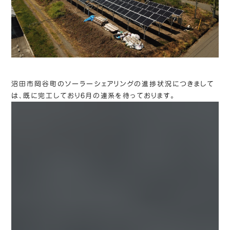
沼田市岡谷町のソーラーシェアリングの進捗状況につきまして
は、既に完工しており6月の連系を待っております。