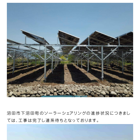
沼田市下沼田町のソーラーシェアリングの進捗状況につきまし
ては、工事は完了し連系待ちとなっております。