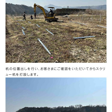
杭の位置出しを行い、お客さまにご確認をいただいてからスクリ
ュー杭を打設します。