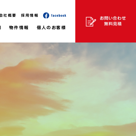
会社概要
採用情報
用
物件情報
個人のお客様