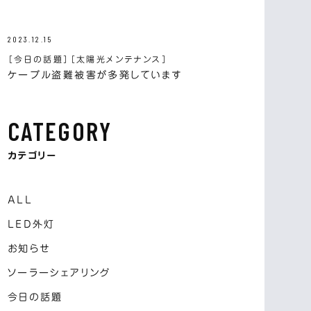
2023.12.15
［今日の話題］
［太陽光メンテナンス］
ケーブル盗難被害が多発しています
CATEGORY
カテゴリー
ALL
LED外灯
お知らせ
ソーラーシェアリング
今日の話題