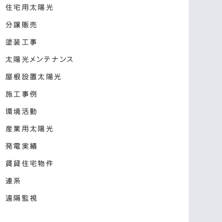
住宅用太陽光
分譲販売
塗装工事
太陽光メンテナンス
屋根設置太陽光
施工事例
環境活動
産業用太陽光
発電実績
賃貸住宅物件
連系
遠隔監視