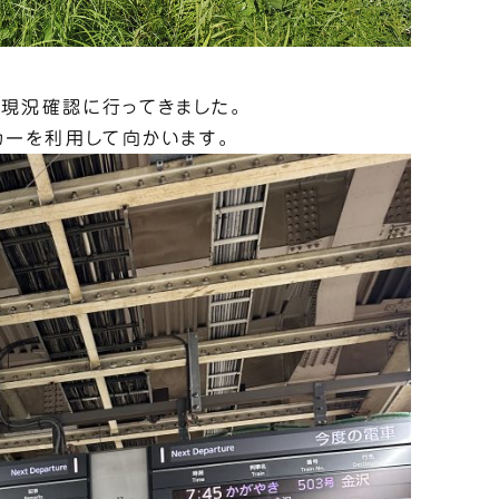
現況確認に行ってきました。
カーを利用して向かいます。