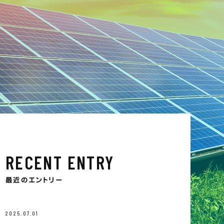
RECENT ENTRY
最近のエントリー
2025.07.01