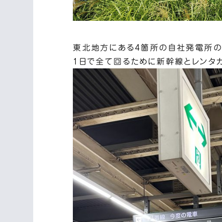
東北地方にある4箇所の自社発電所の
1日で全て回るために新幹線とレンタ