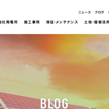
ニュース
ブログ
自社発電所
施工事例
保証・メンテナンス
土地・屋根活
BLOG