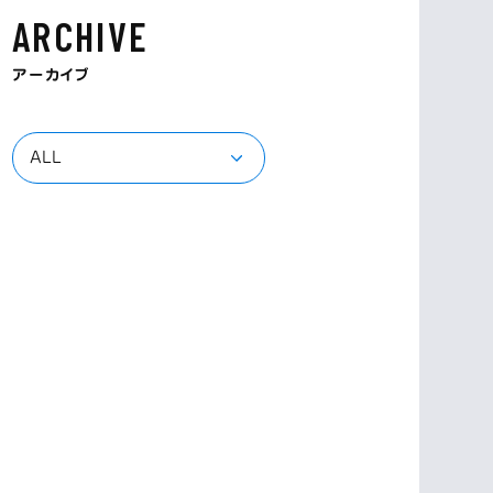
ARCHIVE
アーカイブ