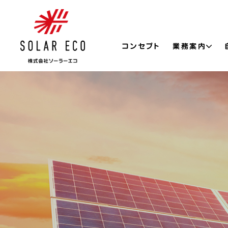
コンセプト
業務案内