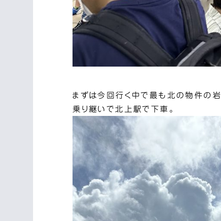
まずは今回行く中で最も北の物件の岩
乗り継いで北上駅で下車。