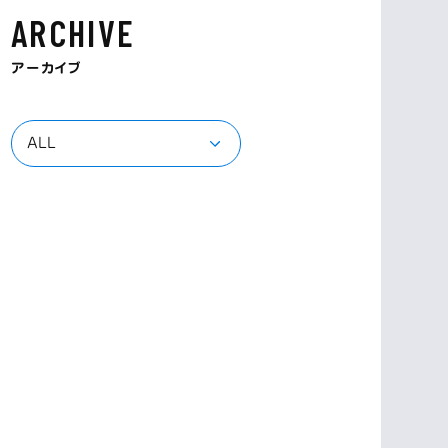
ARCHIVE
アーカイブ