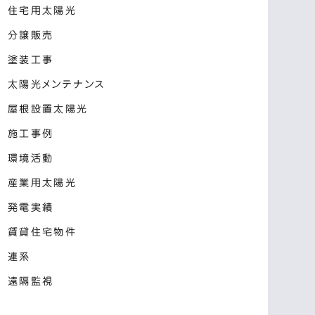
住宅用太陽光
分譲販売
塗装工事
太陽光メンテナンス
屋根設置太陽光
施工事例
環境活動
産業用太陽光
発電実績
賃貸住宅物件
連系
遠隔監視