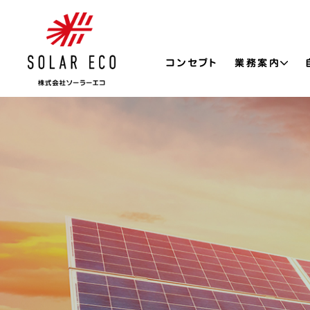
コンセプト
業務案内