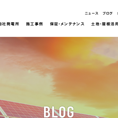
ニュース
ブログ
自社発電所
施工事例
保証・メンテナンス
土地・屋根活
BLOG