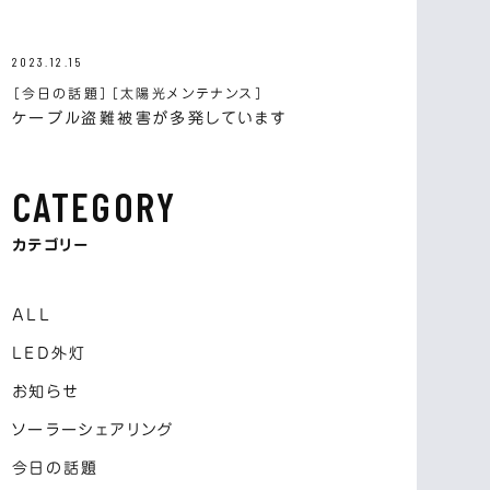
2023.12.15
［今日の話題］
［太陽光メンテナンス］
ケーブル盗難被害が多発しています
CATEGORY
カテゴリー
ALL
LED外灯
お知らせ
ソーラーシェアリング
今日の話題