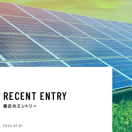
RECENT ENTRY
最近のエントリー
2025.07.01