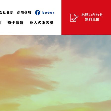
会社概要
採用情報
用
物件情報
個人のお客様