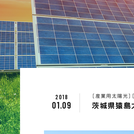
2018
［産業用太陽光］
01.09
茨城県猿島